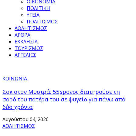
ΟΙΚΟΝΟΜΙΑ
ΠΟΛΙΤΙΚΗ
ΥΓΕΙΑ
ΠΟΛΙΤΙΣΜΟΣ
ΑΘΛΗΤΙΣΜΟΣ
ΑΡΘΡΑ
ΕΚΚΛΗΣΙΑ
ΤΟΥΡΙΣΜΟΣ
ΑΓΓΕΛΙΕΣ
ΚΟΙΝΩΝΙΑ
Σοκ στον Μυστρά: 55χρονος διατηρούσε τη
σορό του πατέρα του σε ψυγείο για πάνω από
δύο χρόνια
Αυγούστου 04, 2026
ΑΘΛΗΤΙΣΜΟΣ