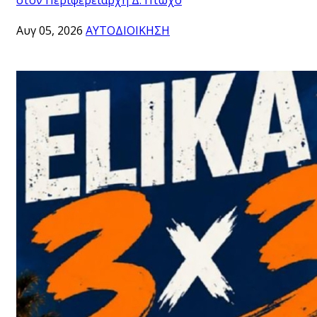
Αυγ 05, 2026
ΑΥΤΟΔΙΟΙΚΗΣΗ