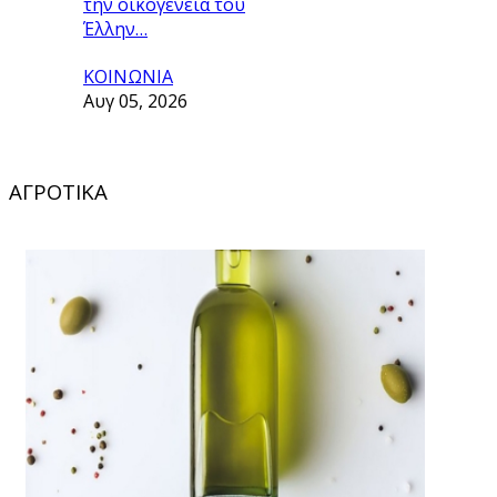
την οικογένεια του
Έλλην…
ΚΟΙΝΩΝΙΑ
Αυγ 05, 2026
ΑΓΡΟΤΙΚΑ