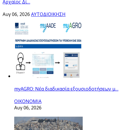
Aρχαίος Δί…
Αυγ 06, 2026
ΑΥΤΟΔΙΟΙΚΗΣΗ
myAGRO: Νέα διαδικασία εξουσιοδοτήσεων μ…
ΟΙΚΟΝΟΜΙΑ
Αυγ 06, 2026