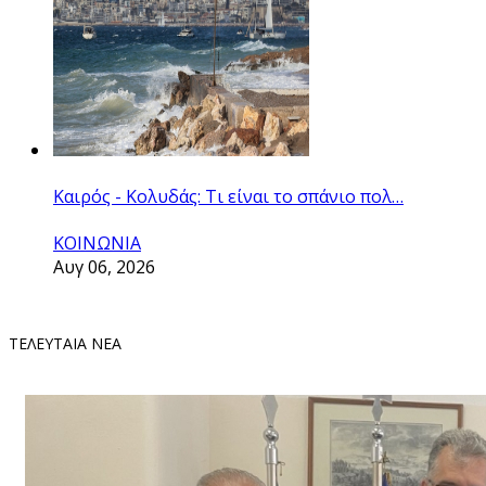
Καιρός - Κολυδάς: Τι είναι το σπάνιο πολ…
ΚΟΙΝΩΝΙΑ
Αυγ 06, 2026
ΤΕΛΕΥΤΑΙΑ ΝΕΑ