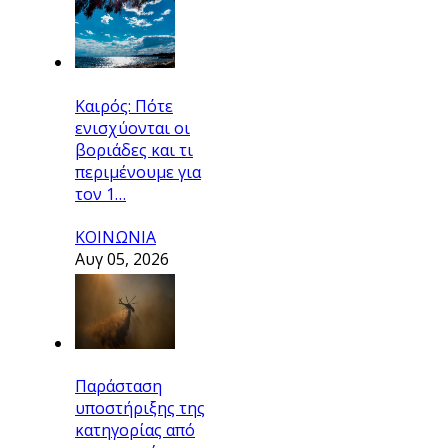
Καιρός: Πότε
ενισχύονται οι
βοριάδες και τι
περιμένουμε για
τον 1…
ΚΟΙΝΩΝΙΑ
Αυγ 05, 2026
Παράσταση
υποστήριξης της
κατηγορίας από