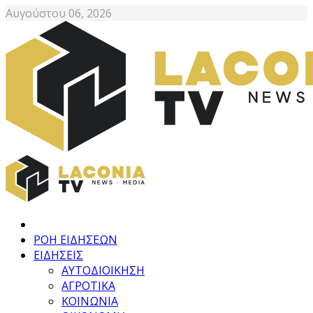
Αυγούστου 06, 2026
ΡΟΗ ΕΙΔΗΣΕΩΝ
ΕΙΔΗΣΕΙΣ
ΑΥΤΟΔΙΟΙΚΗΣΗ
ΑΓΡΟΤΙΚΑ
ΚΟΙΝΩΝΙΑ