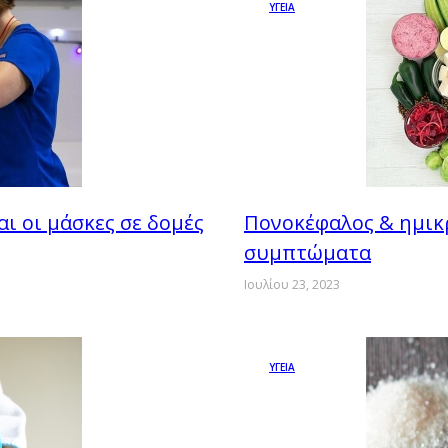
ΥΓΕΙΑ
ι οι μάσκες σε δομές
Πονοκέφαλος & ημικρ
συμπτώματα
Ιουλίου 23, 2023
ΥΓΕΙΑ