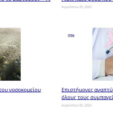
Αυγούστου 05, 2023
ΥΓΕΙΑ
 του νοσοκομείου
Επιστήμονες αναπτύ
όλους τους συμπαγεί
Αυγούστου 02, 2023