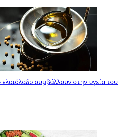
ο ελαιόλαδο συμβάλλουν στην υγεία του