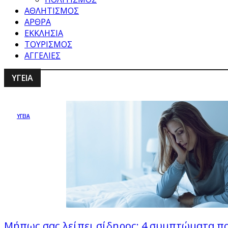
ΑΘΛΗΤΙΣΜΟΣ
ΑΡΘΡΑ
ΕΚΚΛΗΣΙΑ
ΤΟΥΡΙΣΜΟΣ
ΑΓΓΕΛΙΕΣ
ΥΓΕΙΑ
ΥΓΕΙΑ
Μήπως σας λείπει σίδηρος; 4 συμπτώματα πο