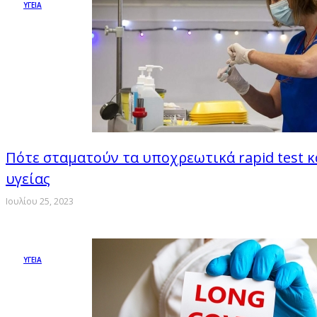
ΥΓΕΙΑ
Πότε σταματούν τα υποχρεωτικά rapid test κα
υγείας
Ιουλίου 25, 2023
ΥΓΕΙΑ