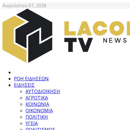
Αυγούστου 07, 2026
ΡΟΗ ΕΙΔΗΣΕΩΝ
ΕΙΔΗΣΕΙΣ
ΑΥΤΟΔΙΟΙΚΗΣΗ
ΑΓΡΟΤΙΚΑ
ΚΟΙΝΩΝΙΑ
ΟΙΚΟΝΟΜΙΑ
ΠΟΛΙΤΙΚΗ
ΥΓΕΙΑ
ΠΟΛΙΤΙΣΜΟΣ