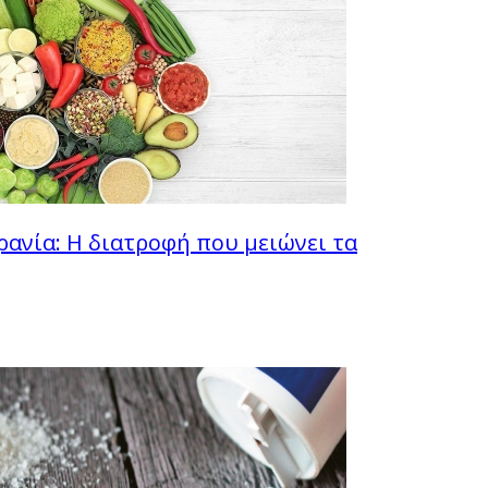
ανία: Η διατροφή που μειώνει τα