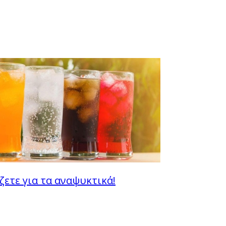
ζετε για τα αναψυκτικά!