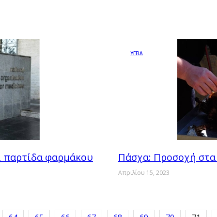
ΥΓΕΙΑ
ι παρτίδα φαρμάκου
Πάσχα: Προσοχή στα 
Απριλίου 15, 2023