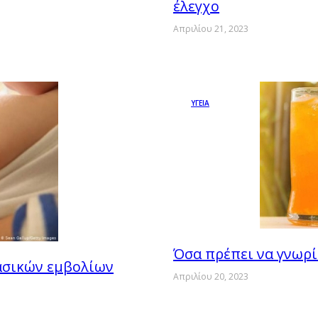
έλεγχο
Απριλίου 21, 2023
ΥΓΕΙΑ
Όσα πρέπει να γνωρί
βασικών εμβολίων
Απριλίου 20, 2023