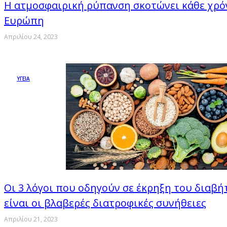
Η ατμοσφαιρική ρύπανση σκοτώνει κάθε χρόν
Ευρώπη
Απριλίου 24, 2023
ΥΓΕΙΑ
Οι 3 λόγοι που οδηγούν σε έκρηξη του διαβή
είναι οι βλαβερές διατροφικές συνήθειες
Απριλίου 21, 2023