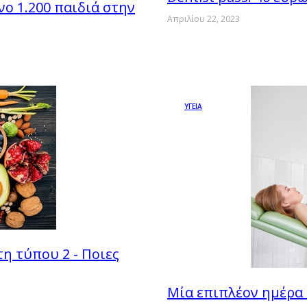
ο 1.200 παιδιά στην
Απριλίου 22, 2023
ΥΓΕΙΑ
τη τύπου 2 - Ποιες
Μία επιπλέον ημέρα 