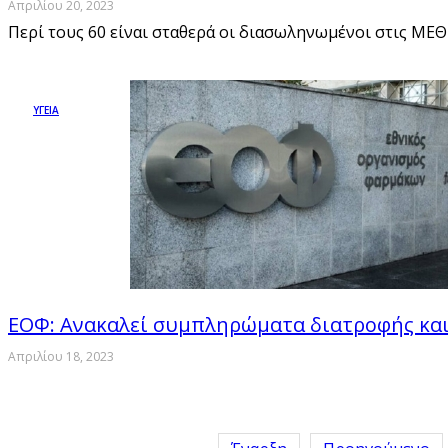
Απριλίου 20, 2023
Περί τους 60 είναι σταθερά οι διασωληνωμένοι στις ΜΕΘ
ΥΓΕΙΑ
ΕΟΦ: Ανακαλεί συμπληρώματα διατροφής κα
Απριλίου 18, 2023