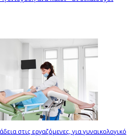
άδεια στις εργαζόμενες, για γυναικολογικό