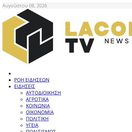
Αυγούστου 08, 2026
ΡΟΗ ΕΙΔΗΣΕΩΝ
ΕΙΔΗΣΕΙΣ
ΑΥΤΟΔΙΟΙΚΗΣΗ
ΑΓΡΟΤΙΚΑ
ΚΟΙΝΩΝΙΑ
ΟΙΚΟΝΟΜΙΑ
ΠΟΛΙΤΙΚΗ
ΥΓΕΙΑ
ΠΟΛΙΤΙΣΜΟΣ