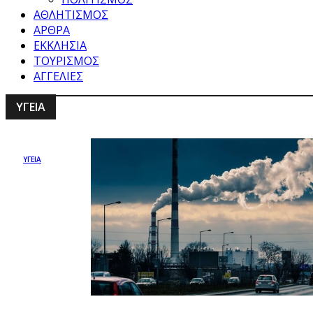
ΑΘΛΗΤΙΣΜΟΣ
ΑΡΘΡΑ
ΕΚΚΛΗΣΙΑ
ΤΟΥΡΙΣΜΟΣ
ΑΓΓΕΛΙΕΣ
ΥΓΕΙΑ
ΥΓΕΙΑ