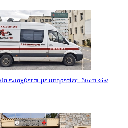
ία ενισχύεται με υπηρεσίες ιδιωτικών