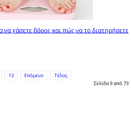
ια να χάσετε βάρος και πώς να το διατηρήσετε
13
Επόμενο
Τέλος
Σελίδα 9 από 73