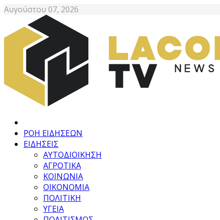
Αυγούστου 07, 2026
ΡΟΗ ΕΙΔΗΣΕΩΝ
ΕΙΔΗΣΕΙΣ
ΑΥΤΟΔΙΟΙΚΗΣΗ
ΑΓΡΟΤΙΚΑ
ΚΟΙΝΩΝΙΑ
ΟΙΚΟΝΟΜΙΑ
ΠΟΛΙΤΙΚΗ
ΥΓΕΙΑ
ΠΟΛΙΤΙΣΜΟΣ