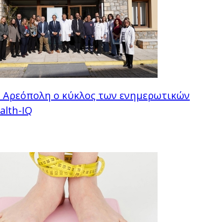
 Αρεόπολη ο κύκλος των ενημερωτικών
alth-IQ