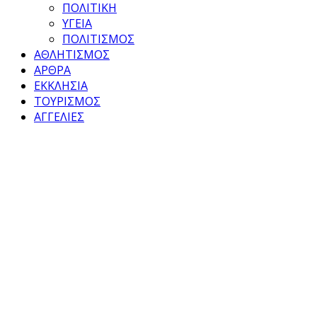
ΠΟΛΙΤΙΚΗ
ΥΓΕΙΑ
ΠΟΛΙΤΙΣΜΟΣ
ΑΘΛΗΤΙΣΜΟΣ
ΑΡΘΡΑ
ΕΚΚΛΗΣΙΑ
ΤΟΥΡΙΣΜΟΣ
ΑΓΓΕΛΙΕΣ