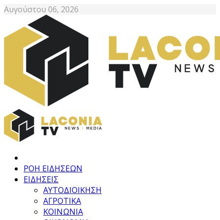
Αυγούστου 06, 2026
ΡΟΗ ΕΙΔΗΣΕΩΝ
ΕΙΔΗΣΕΙΣ
ΑΥΤΟΔΙΟΙΚΗΣΗ
ΑΓΡΟΤΙΚΑ
ΚΟΙΝΩΝΙΑ