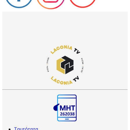
Ταυτότητα