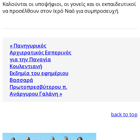
Καλούνται οι υποψήφιοι, οι γονείς και οι εκπαιδευτικοί
να προσέλθουν στον Ιερό Ναό για συμπροσευχή.
« Πανηγυρικός
Αρχιερατικός Εσπερινός
για την Παναγία
Κουλεντιανή
Εκδημία του εφημέριου
Βασσαρά
Πρωτοπρεσβύτερου π.
Ανάργυρου Γαλάνη »
back to top