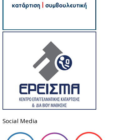
Social Media