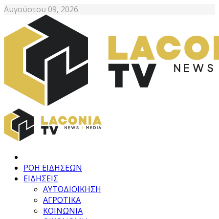
Αυγούστου 09, 2026
ΡΟΗ ΕΙΔΗΣΕΩΝ
ΕΙΔΗΣΕΙΣ
ΑΥΤΟΔΙΟΙΚΗΣΗ
ΑΓΡΟΤΙΚΑ
ΚΟΙΝΩΝΙΑ