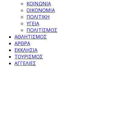
ΚΟΙΝΩΝΙΑ
ΟΙΚΟΝΟΜΙΑ
ΠΟΛΙΤΙΚΗ
ΥΓΕΙΑ
ΠΟΛΙΤΙΣΜΟΣ
ΑΘΛΗΤΙΣΜΟΣ
ΑΡΘΡΑ
ΕΚΚΛΗΣΙΑ
ΤΟΥΡΙΣΜΟΣ
ΑΓΓΕΛΙΕΣ