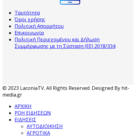
Ταυτότητα
Όροι χρήσης
Πολιτική Απορρήτου
Επικοινωνία
Πολιτική Περιεχομένου και Δήλωση
Συμμόρφωσης με τη Σύσταση (ΕΕ) 2018/334
© 2023 LaconiaTV. All Rights Reserved. Designed By hit-
media.gr
ΑΡΧΙΚΗ
ΡΟΗ ΕΙΔΗΣΕΩΝ
ΕΙΔΗΣΕΙΣ
ΑΥΤΟΔΙΟΙΚΗΣΗ
ΑΓΡΟΤΙΚΑ