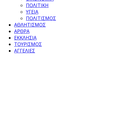
ΠΟΛΙΤΙΚΗ
ΥΓΕΙΑ
ΠΟΛΙΤΙΣΜΟΣ
ΑΘΛΗΤΙΣΜΟΣ
ΑΡΘΡΑ
ΕΚΚΛΗΣΙΑ
ΤΟΥΡΙΣΜΟΣ
ΑΓΓΕΛΙΕΣ