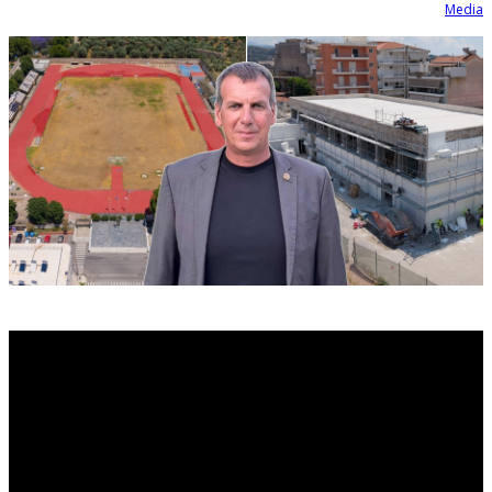
Media