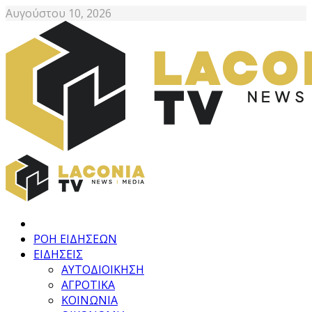
Αυγούστου 10, 2026
ΡΟΗ ΕΙΔΗΣΕΩΝ
ΕΙΔΗΣΕΙΣ
ΑΥΤΟΔΙΟΙΚΗΣΗ
ΑΓΡΟΤΙΚΑ
ΚΟΙΝΩΝΙΑ