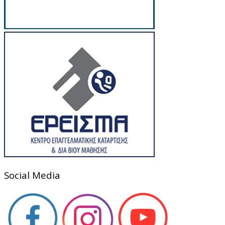
Social Media