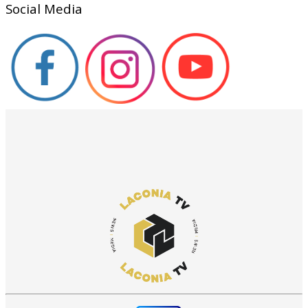
Social Media