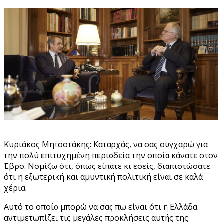
Κυριάκος Μητσοτάκης: Καταρχάς, να σας συγχαρώ για
την πολύ επιτυχημένη περιοδεία την οποία κάνατε στον
Έβρο. Νομίζω ότι, όπως είπατε κι εσείς, διαπιστώσατε
ότι η εξωτερική και αμυντική πολιτική είναι σε καλά
χέρια.
Αυτό το οποίο μπορώ να σας πω είναι ότι η Ελλάδα
αντιμετωπίζει τις μεγάλες προκλήσεις αυτής της