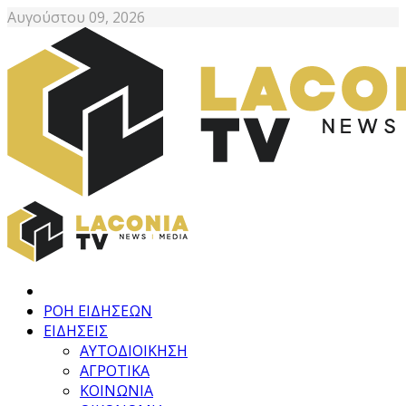
Αυγούστου 09, 2026
ΡΟΗ ΕΙΔΗΣΕΩΝ
ΕΙΔΗΣΕΙΣ
ΑΥΤΟΔΙΟΙΚΗΣΗ
ΑΓΡΟΤΙΚΑ
ΚΟΙΝΩΝΙΑ