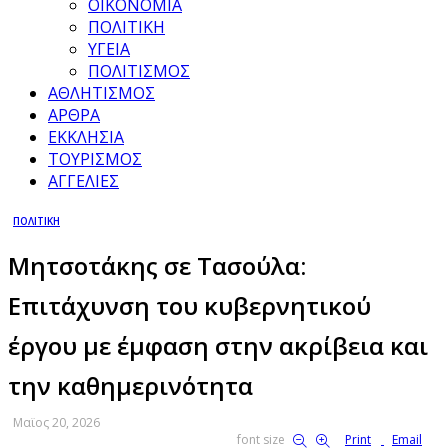
ΟΙΚΟΝΟΜΙΑ
ΠΟΛΙΤΙΚΗ
ΥΓΕΙΑ
ΠΟΛΙΤΙΣΜΟΣ
ΑΘΛΗΤΙΣΜΟΣ
ΑΡΘΡΑ
ΕΚΚΛΗΣΙΑ
ΤΟΥΡΙΣΜΟΣ
ΑΓΓΕΛΙΕΣ
ΠΟΛΙΤΙΚΗ
Μητσοτάκης σε Τασούλα:
Επιτάχυνση του κυβερνητικού
έργου με έμφαση στην ακρίβεια και
την καθημερινότητα
Μαϊος 20, 2026
font size
Print
Email