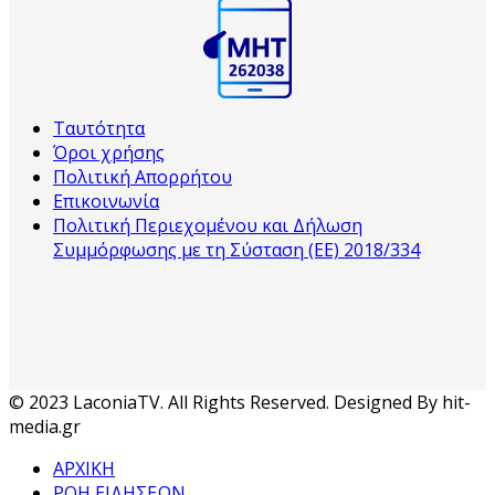
Ταυτότητα
Όροι χρήσης
Πολιτική Απορρήτου
Επικοινωνία
Πολιτική Περιεχομένου και Δήλωση
Συμμόρφωσης με τη Σύσταση (ΕΕ) 2018/334
© 2023 LaconiaTV. All Rights Reserved. Designed By hit-
media.gr
ΑΡΧΙΚΗ
ΡΟΗ ΕΙΔΗΣΕΩΝ