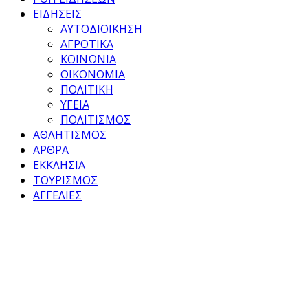
ΕΙΔΗΣΕΙΣ
ΑΥΤΟΔΙΟΙΚΗΣΗ
ΑΓΡΟΤΙΚΑ
ΚΟΙΝΩΝΙΑ
ΟΙΚΟΝΟΜΙΑ
ΠΟΛΙΤΙΚΗ
ΥΓΕΙΑ
ΠΟΛΙΤΙΣΜΟΣ
ΑΘΛΗΤΙΣΜΟΣ
ΑΡΘΡΑ
ΕΚΚΛΗΣΙΑ
ΤΟΥΡΙΣΜΟΣ
ΑΓΓΕΛΙΕΣ