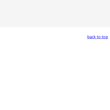
back to top