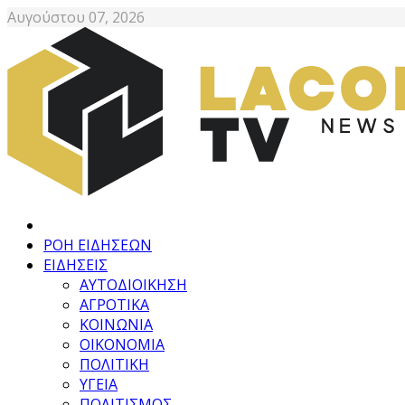
Αυγούστου 07, 2026
ΡΟΗ ΕΙΔΗΣΕΩΝ
ΕΙΔΗΣΕΙΣ
ΑΥΤΟΔΙΟΙΚΗΣΗ
ΑΓΡΟΤΙΚΑ
ΚΟΙΝΩΝΙΑ
ΟΙΚΟΝΟΜΙΑ
ΠΟΛΙΤΙΚΗ
ΥΓΕΙΑ
ΠΟΛΙΤΙΣΜΟΣ