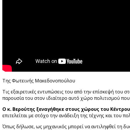
Της Φωτεινής Μακεδονοπούλου
Τις εξαιρετικές εντυπώσεις του από την επίσκεψή του 
παρουσία του στον ιδιαίτερο αυτό χώρο πολιτισμού που
Ο κ. Βερούτης ξεναγήθηκε στους χώρους του Κέντρου
επιτελείται με στόχο την ανάδειξη της τέχνης και του π
Όπως δήλωσε, ως μηχανικός μπορεί να αντιληφθεί τη δυσ