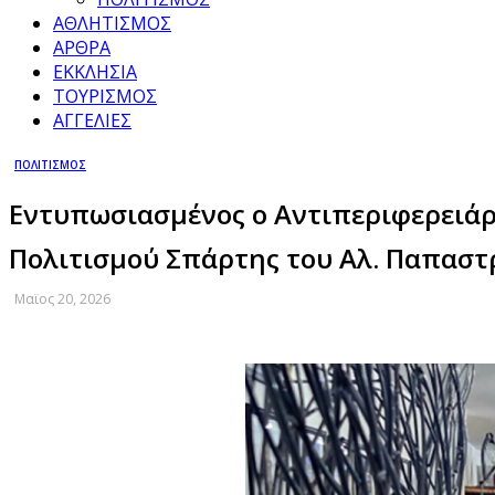
ΑΘΛΗΤΙΣΜΟΣ
ΑΡΘΡΑ
ΕΚΚΛΗΣΙΑ
ΤΟΥΡΙΣΜΟΣ
ΑΓΓΕΛΙΕΣ
ΠΟΛΙΤΙΣΜΟΣ
Εντυπωσιασμένος ο Αντιπεριφερειάρχ
Πολιτισμού Σπάρτης του Αλ. Παπασ
Μαϊος 20, 2026