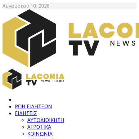
Αυγούστου 10, 2026
ΡΟΗ ΕΙΔΗΣΕΩΝ
ΕΙΔΗΣΕΙΣ
ΑΥΤΟΔΙΟΙΚΗΣΗ
ΑΓΡΟΤΙΚΑ
ΚΟΙΝΩΝΙΑ