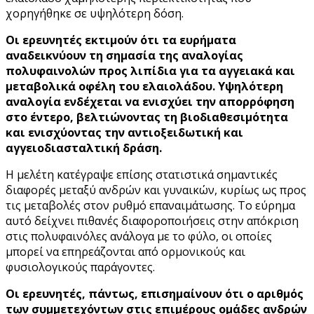
χορηγήθηκε σε υψηλότερη δόση.
Οι ερευνητές εκτιμούν ότι τα ευρήματα
αναδεικνύουν τη σημασία της αναλογίας
πολυφαινολών προς λιπίδια για τα αγγειακά και
μεταβολικά οφέλη του ελαιολάδου. Υψηλότερη
αναλογία ενδέχεται να ενισχύει την απορρόφηση
στο έντερο, βελτιώνοντας τη βιοδιαθεσιμότητα
και ενισχύοντας την αντιοξειδωτική και
αγγειοδιασταλτική δράση.
Η μελέτη κατέγραψε επίσης στατιστικά σημαντικές
διαφορές μεταξύ ανδρών και γυναικών, κυρίως ως προς
τις μεταβολές στον ρυθμό επαναιμάτωσης. Το εύρημα
αυτό δείχνει πιθανές διαφοροποιήσεις στην απόκριση
στις πολυφαινόλες ανάλογα με το φύλο, οι οποίες
μπορεί να επηρεάζονται από ορμονικούς και
φυσιολογικούς παράγοντες.
Οι ερευνητές, πάντως, επισημαίνουν ότι ο αριθμός
των συμμετεχόντων στις επιμέρους ομάδες ανδρών