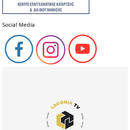
Social Media