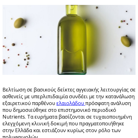
Βελτίωση σε βασικούς δείκτες αγγειακής λειτουργίας σε
ασθενείς με υπερλιπιδαιμία συνδέει με την κατανάλωση
εξαιρετικού παρθένου
ελαιολάδου
πρόσφατη ανάλυση
που δημοσιεύθηκε στο επιστημονικό περιοδικό
Nutrients. Τα ευρήματα βασίζονται σε τυχαιοποιημένη
ελεγχόμενη κλινική δοκιμή που πραγματοποιήθηκε
στην Ελλάδα και εστιάζουν κυρίως στον ρόλο των
πολυφαινολών.