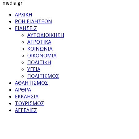
media.gr
ΑΡΧΙΚΗ
ΡΟΗ ΕΙΔΗΣΕΩΝ
ΕΙΔΗΣΕΙΣ
ΑΥΤΟΔΙΟΙΚΗΣΗ
ΑΓΡΟΤΙΚΑ
ΚΟΙΝΩΝΙΑ
ΟΙΚΟΝΟΜΙΑ
ΠΟΛΙΤΙΚΗ
ΥΓΕΙΑ
ΠΟΛΙΤΙΣΜΟΣ
ΑΘΛΗΤΙΣΜΟΣ
ΑΡΘΡΑ
ΕΚΚΛΗΣΙΑ
ΤΟΥΡΙΣΜΟΣ
ΑΓΓΕΛΙΕΣ