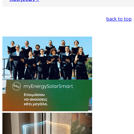
back to top