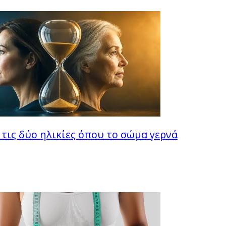
τις δύο ηλικίες όπου το σώμα γερνά