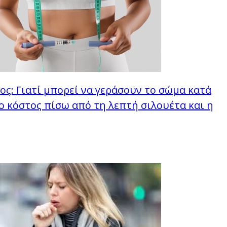
ος: Γιατί μπορεί να γεράσουν το σώμα κατά
το κόστος πίσω από τη λεπτή σιλουέτα και η