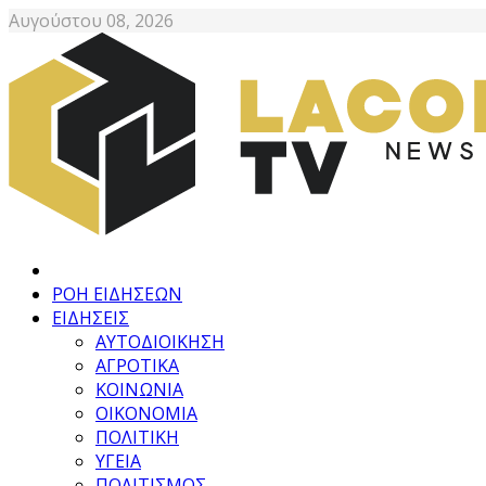
Αυγούστου 08, 2026
ΡΟΗ ΕΙΔΗΣΕΩΝ
ΕΙΔΗΣΕΙΣ
ΑΥΤΟΔΙΟΙΚΗΣΗ
ΑΓΡΟΤΙΚΑ
ΚΟΙΝΩΝΙΑ
ΟΙΚΟΝΟΜΙΑ
ΠΟΛΙΤΙΚΗ
ΥΓΕΙΑ
ΠΟΛΙΤΙΣΜΟΣ