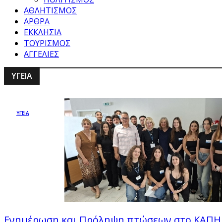
ΑΘΛΗΤΙΣΜΟΣ
ΑΡΘΡΑ
ΕΚΚΛΗΣΙΑ
ΤΟΥΡΙΣΜΟΣ
ΑΓΓΕΛΙΕΣ
ΥΓΕΙΑ
ΥΓΕΙΑ
Ενημέρωση και Πρόληψη πτώσεων στο ΚΑΠΗ