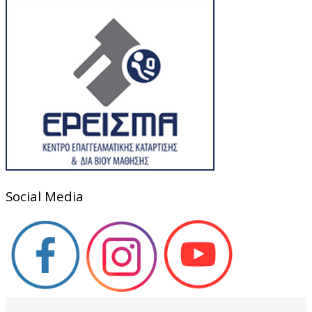
Social Media