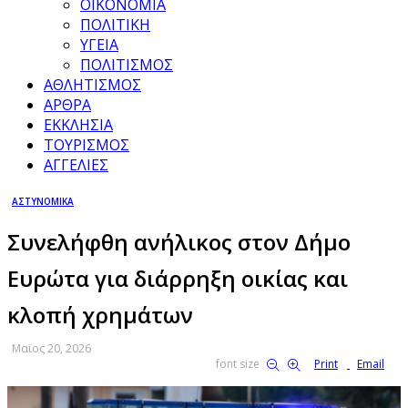
ΟΙΚΟΝΟΜΙΑ
ΠΟΛΙΤΙΚΗ
ΥΓΕΙΑ
ΠΟΛΙΤΙΣΜΟΣ
ΑΘΛΗΤΙΣΜΟΣ
ΑΡΘΡΑ
ΕΚΚΛΗΣΙΑ
ΤΟΥΡΙΣΜΟΣ
ΑΓΓΕΛΙΕΣ
ΑΣΤΥΝΟΜΙΚΑ
Συνελήφθη ανήλικος στον Δήμο
Ευρώτα για διάρρηξη οικίας και
κλοπή χρημάτων
Μαϊος 20, 2026
font size
Print
Email