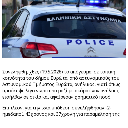
Συνελήφθη, χθες (19.5.2026) το απόγευμα, σε τοπική
κοινότητα του δήμου Ευρώτα, από αστυνομικούς του
Αστυνομικού Τμήματος Ευρώτα, ανήλικος, γιατί όπως
προέκυψε λίγο νωρίτερα μαζί με ακόμα έναν ανήλικο,
εισήλθαν σε οικία και αφαίρεσαν χρηματικό ποσό.
Επιπλέον, για την ίδια υπόθεση συνελήφθησαν -2-
ημεδαποί, 43χρονος και 37χρονη για παραμέληση της.