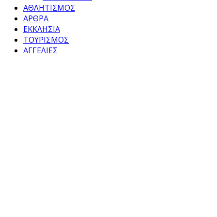
ΑΘΛΗΤΙΣΜΟΣ
ΑΡΘΡΑ
ΕΚΚΛΗΣΙΑ
ΤΟΥΡΙΣΜΟΣ
ΑΓΓΕΛΙΕΣ