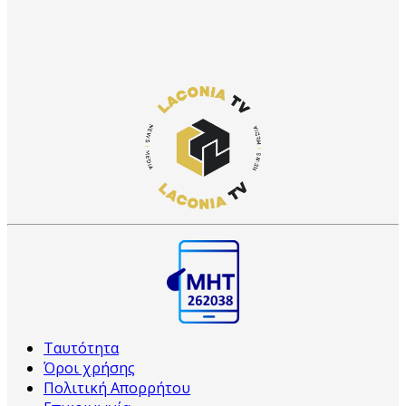
Ταυτότητα
Όροι χρήσης
Πολιτική Απορρήτου