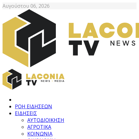
Αυγούστου 06, 2026
ΡΟΗ ΕΙΔΗΣΕΩΝ
ΕΙΔΗΣΕΙΣ
ΑΥΤΟΔΙΟΙΚΗΣΗ
ΑΓΡΟΤΙΚΑ
ΚΟΙΝΩΝΙΑ