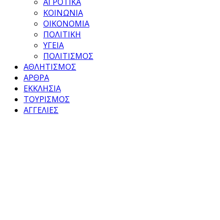
ΑΓΡΟΤΙΚΑ
ΚΟΙΝΩΝΙΑ
ΟΙΚΟΝΟΜΙΑ
ΠΟΛΙΤΙΚΗ
ΥΓΕΙΑ
ΠΟΛΙΤΙΣΜΟΣ
ΑΘΛΗΤΙΣΜΟΣ
ΑΡΘΡΑ
ΕΚΚΛΗΣΙΑ
ΤΟΥΡΙΣΜΟΣ
ΑΓΓΕΛΙΕΣ