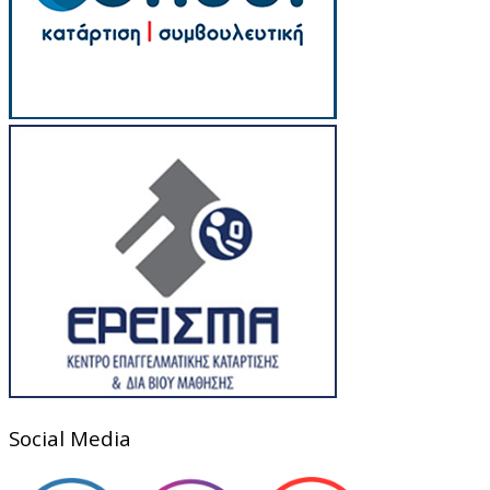
Social Media