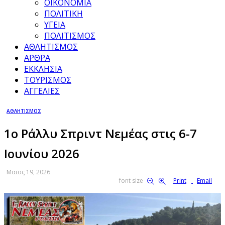
ΟΙΚΟΝΟΜΙΑ
ΠΟΛΙΤΙΚΗ
ΥΓΕΙΑ
ΠΟΛΙΤΙΣΜΟΣ
ΑΘΛΗΤΙΣΜΟΣ
ΑΡΘΡΑ
ΕΚΚΛΗΣΙΑ
ΤΟΥΡΙΣΜΟΣ
ΑΓΓΕΛΙΕΣ
ΑΘΛΗΤΙΣΜΟΣ
1ο Ράλλυ Σπριντ Νεμέας στις 6-7
Ιουνίου 2026
Μαϊος 19, 2026
font size
Print
Email