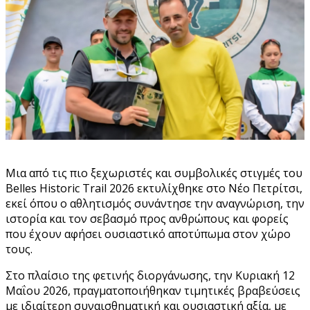
Μια από τις πιο ξεχωριστές και συμβολικές στιγμές του
Belles Historic Trail 2026 εκτυλίχθηκε στο Νέο Πετρίτσι,
εκεί όπου ο αθλητισμός συνάντησε την αναγνώριση, την
ιστορία και τον σεβασμό προς ανθρώπους και φορείς
που έχουν αφήσει ουσιαστικό αποτύπωμα στον χώρο
τους.
Στο πλαίσιο της φετινής διοργάνωσης, την Κυριακή 12
Μαΐου 2026, πραγματοποιήθηκαν τιμητικές βραβεύσεις
με ιδιαίτερη συναισθηματική και ουσιαστική αξία, με