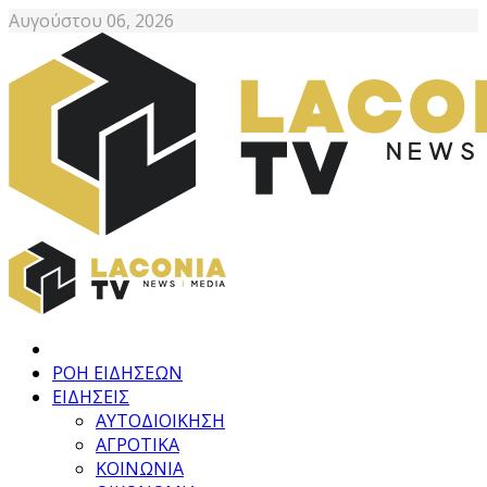
Αυγούστου 06, 2026
ΡΟΗ ΕΙΔΗΣΕΩΝ
ΕΙΔΗΣΕΙΣ
ΑΥΤΟΔΙΟΙΚΗΣΗ
ΑΓΡΟΤΙΚΑ
ΚΟΙΝΩΝΙΑ