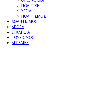
ΟΙΚΟΝΟΜΙΑ
ΠΟΛΙΤΙΚΗ
ΥΓΕΙΑ
ΠΟΛΙΤΙΣΜΟΣ
ΑΘΛΗΤΙΣΜΟΣ
ΑΡΘΡΑ
ΕΚΚΛΗΣΙΑ
ΤΟΥΡΙΣΜΟΣ
ΑΓΓΕΛΙΕΣ