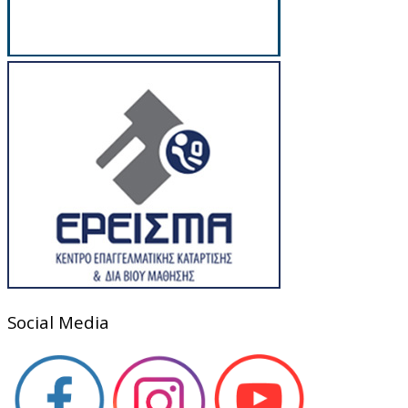
Social Media