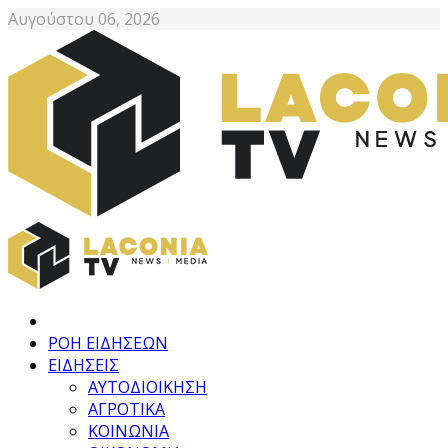
Αυγούστου 06, 2026
ΡΟΗ ΕΙΔΗΣΕΩΝ
ΕΙΔΗΣΕΙΣ
ΑΥΤΟΔΙΟΙΚΗΣΗ
ΑΓΡΟΤΙΚΑ
ΚΟΙΝΩΝΙΑ