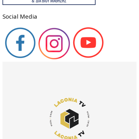
Social Media