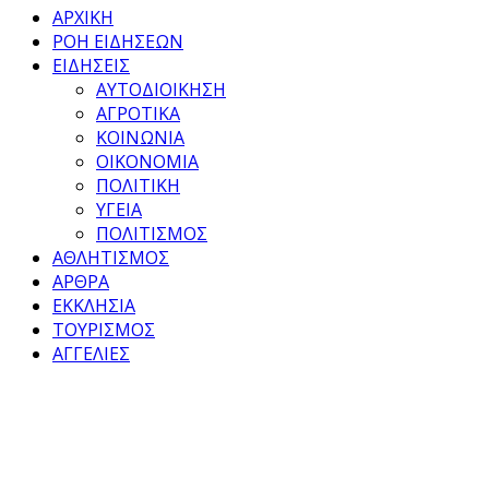
ΑΡΧΙΚΗ
ΡΟΗ ΕΙΔΗΣΕΩΝ
ΕΙΔΗΣΕΙΣ
ΑΥΤΟΔΙΟΙΚΗΣΗ
ΑΓΡΟΤΙΚΑ
ΚΟΙΝΩΝΙΑ
ΟΙΚΟΝΟΜΙΑ
ΠΟΛΙΤΙΚΗ
ΥΓΕΙΑ
ΠΟΛΙΤΙΣΜΟΣ
ΑΘΛΗΤΙΣΜΟΣ
ΑΡΘΡΑ
ΕΚΚΛΗΣΙΑ
ΤΟΥΡΙΣΜΟΣ
ΑΓΓΕΛΙΕΣ