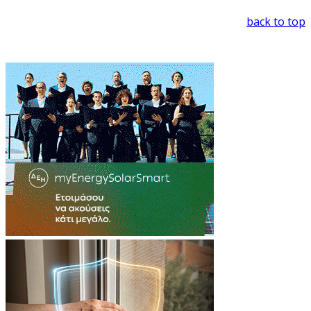
back to top