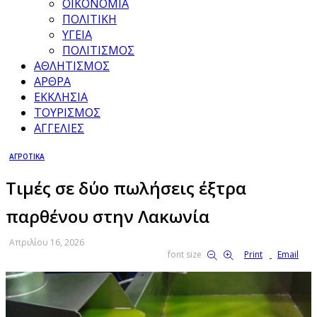
ΟΙΚΟΝΟΜΙΑ
ΠΟΛΙΤΙΚΗ
ΥΓΕΙΑ
ΠΟΛΙΤΙΣΜΟΣ
ΑΘΛΗΤΙΣΜΟΣ
ΑΡΘΡΑ
ΕΚΚΛΗΣΙΑ
ΤΟΥΡΙΣΜΟΣ
ΑΓΓΕΛΙΕΣ
ΑΓΡΟΤΙΚΑ
Τιμές σε δύο πωλήσεις έξτρα
παρθένου στην Λακωνία
Απριλίου 16, 2026
font size
Print
Email