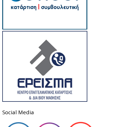
Social Media