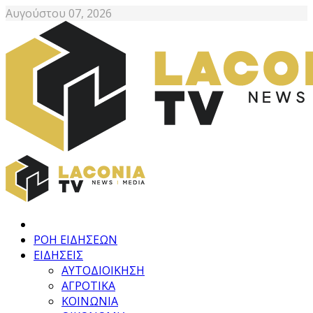
Αυγούστου 07, 2026
ΡΟΗ ΕΙΔΗΣΕΩΝ
ΕΙΔΗΣΕΙΣ
ΑΥΤΟΔΙΟΙΚΗΣΗ
ΑΓΡΟΤΙΚΑ
ΚΟΙΝΩΝΙΑ