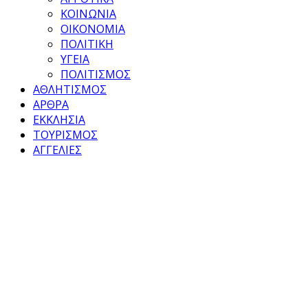
ΚΟΙΝΩΝΙΑ
ΟΙΚΟΝΟΜΙΑ
ΠΟΛΙΤΙΚΗ
ΥΓΕΙΑ
ΠΟΛΙΤΙΣΜΟΣ
ΑΘΛΗΤΙΣΜΟΣ
ΑΡΘΡΑ
ΕΚΚΛΗΣΙΑ
ΤΟΥΡΙΣΜΟΣ
ΑΓΓΕΛΙΕΣ