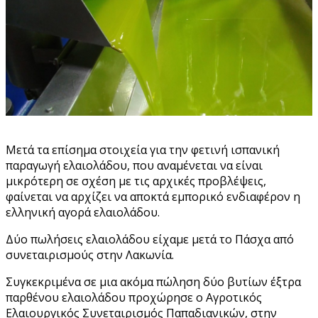
Μετά τα επίσημα στοιχεία για την φετινή ισπανική
παραγωγή ελαιολάδου, που αναμένεται να είναι
μικρότερη σε σχέση με τις αρχικές προβλέψεις,
φαίνεται να αρχίζει να αποκτά εμπορικό ενδιαφέρον η
ελληνική αγορά ελαιολάδου.
Δύο πωλήσεις ελαιολάδου είχαμε μετά το Πάσχα από
συνεταιρισμούς στην Λακωνία.
Συγκεκριμένα σε μια ακόμα πώληση δύο βυτίων έξτρα
παρθένου ελαιολάδου προχώρησε ο Αγροτικός
Ελαιουργικός Συνεταιρισμός Παπαδιανικών, στην