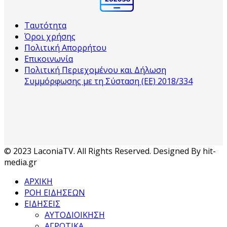
Ταυτότητα
Όροι χρήσης
Πολιτική Απορρήτου
Επικοινωνία
Πολιτική Περιεχομένου και Δήλωση
Συμμόρφωσης με τη Σύσταση (ΕΕ) 2018/334
© 2023 LaconiaTV. All Rights Reserved. Designed By hit-
media.gr
ΑΡΧΙΚΗ
ΡΟΗ ΕΙΔΗΣΕΩΝ
ΕΙΔΗΣΕΙΣ
ΑΥΤΟΔΙΟΙΚΗΣΗ
ΑΓΡΟΤΙΚΑ